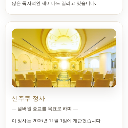
많은 독자적인 세미나도 열리고 있습니다.
신주쿠 정사
— 넘버원 종교를 목표로 하며 —
이 정사는 2006년 11월 1일에 개관했습니다.