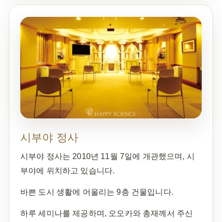
시부야 정사
시부야 정사는 2010년 11월 7일에 개관했으며, 시
부야에 위치하고 있습니다.
바쁜 도시 생활에 어울리는 9층 건물입니다.
하루 세미나를 제공하며, 오오카와 총재께서 주신