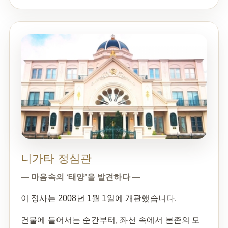
니가타 정심관
— 마음속의 ‘태양’을 발견하다 —
이 정사는 2008년 1월 1일에 개관했습니다.
건물에 들어서는 순간부터, 좌선 속에서 본존의 모