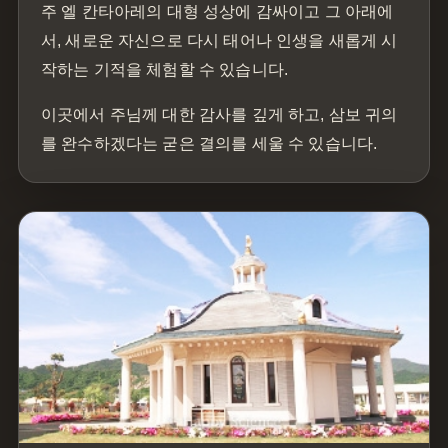
주 엘 칸타아레의 대형 성상에 감싸이고 그 아래에
서, 새로운 자신으로 다시 태어나 인생을 새롭게 시
작하는 기적을 체험할 수 있습니다.
이곳에서 주님께 대한 감사를 깊게 하고, 삼보 귀의
를 완수하겠다는 굳은 결의를 세울 수 있습니다.