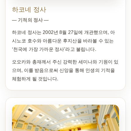
하코네 정사
— 기적의 정사 —
하코네 정사는 2002년 8월 27일에 개관했으며, 아
시노코 호수와 아름다운 후지산을 바라볼 수 있는
‘천국에 가장 가까운 정사’라고 불립니다.
오오카와 총재께서 주신 강력한 세미나와 기원이 있
으며, 이를 받음으로써 신앙을 통해 인생의 기적을
체험하게 될 것입니다.