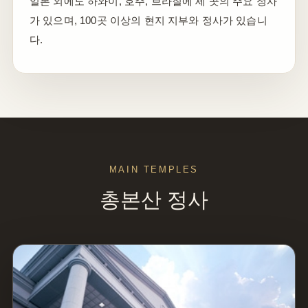
일본 외에도 하와이, 호주, 브라질에 세 곳의 주요 정사
가 있으며, 100곳 이상의 현지 지부와 정사가 있습니
다.
MAIN TEMPLES
총본산 정사