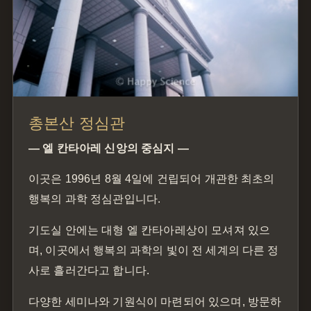
총본산 정심관
— 엘 칸타아레 신앙의 중심지 —
이곳은 1996년 8월 4일에 건립되어 개관한 최초의
행복의 과학 정심관입니다.
기도실 안에는 대형 엘 칸타아레상이 모셔져 있으
며, 이곳에서 행복의 과학의 빛이 전 세계의 다른 정
사로 흘러간다고 합니다.
다양한 세미나와 기원식이 마련되어 있으며, 방문하