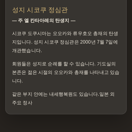
성지 시코쿠 정심관
— 주 엘 칸타아레의 탄생지 —
시코쿠 도쿠시마는 오오카와 류우호오 총재의 탄생
지입니다. 성지 시코쿠 정심관은 2000년 7월 7일에
개관했습니다.
회원들은 성지로 순례를 할 수 있습니다. 기도실의
본존은 젊은 시절의 오오카와 총재를 나타내고 있습
니다.
같은 부지 안에는 내세행복원도 있습니다.일본 외
주요 정사