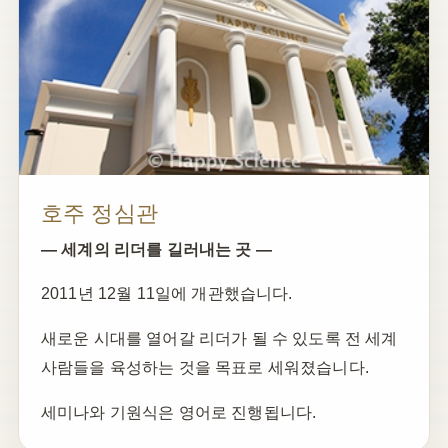
호주 정심관
— 세계의 리더를 길러내는 곳 —
2011년 12월 11일에 개관했습니다.
새로운 시대를 열어갈 리더가 될 수 있도록 전 세계
사람들을 육성하는 것을 목표로 세워졌습니다.
세미나와 기원식은 영어로 진행됩니다.