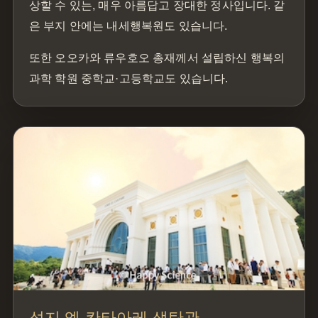
상할 수 있는, 매우 아름답고 장대한 정사입니다. 같
은 부지 안에는 내세행복원도 있습니다.
또한 오오카와 류우호오 총재께서 설립하신 행복의
과학 학원 중학교·고등학교도 있습니다.
성지 엘 칸타아레 생탄관