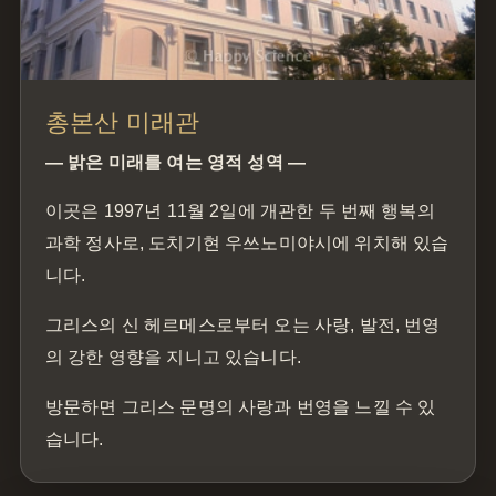
총본산 미래관
— 밝은 미래를 여는 영적 성역 —
이곳은 1997년 11월 2일에 개관한 두 번째 행복의
과학 정사로, 도치기현 우쓰노미야시에 위치해 있습
니다.
그리스의 신 헤르메스로부터 오는 사랑, 발전, 번영
의 강한 영향을 지니고 있습니다.
방문하면 그리스 문명의 사랑과 번영을 느낄 수 있
습니다.