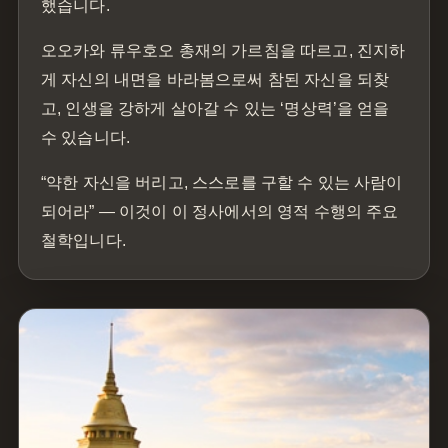
했습니다.
오오카와 류우호오 총재의 가르침을 따르고, 진지하
게 자신의 내면을 바라봄으로써 참된 자신을 되찾
고, 인생을 강하게 살아갈 수 있는 ‘명상력’을 얻을
수 있습니다.
“약한 자신을 버리고, 스스로를 구할 수 있는 사람이
되어라” — 이것이 이 정사에서의 영적 수행의 주요
철학입니다.