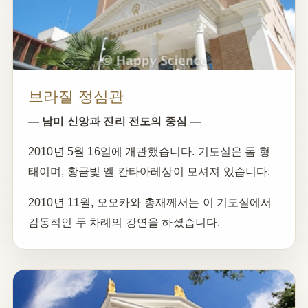
브라질 정심관
— 남미 신앙과 진리 전도의 중심 —
2010년 5월 16일에 개관했습니다. 기도실은 돔 형
태이며, 황금빛 엘 칸타아레상이 모셔져 있습니다.
2010년 11월, 오오카와 총재께서는 이 기도실에서
감동적인 두 차례의 강연을 하셨습니다.