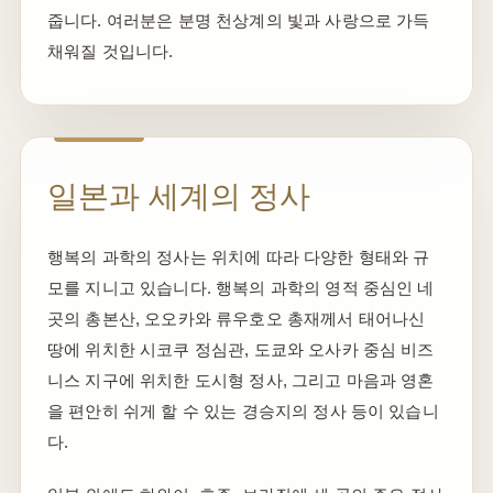
줍니다. 여러분은 분명 천상계의 빛과 사랑으로 가득
채워질 것입니다.
일본과 세계의 정사
행복의 과학의 정사는 위치에 따라 다양한 형태와 규
모를 지니고 있습니다. 행복의 과학의 영적 중심인 네
곳의 총본산, 오오카와 류우호오 총재께서 태어나신
땅에 위치한 시코쿠 정심관, 도쿄와 오사카 중심 비즈
니스 지구에 위치한 도시형 정사, 그리고 마음과 영혼
을 편안히 쉬게 할 수 있는 경승지의 정사 등이 있습니
다.