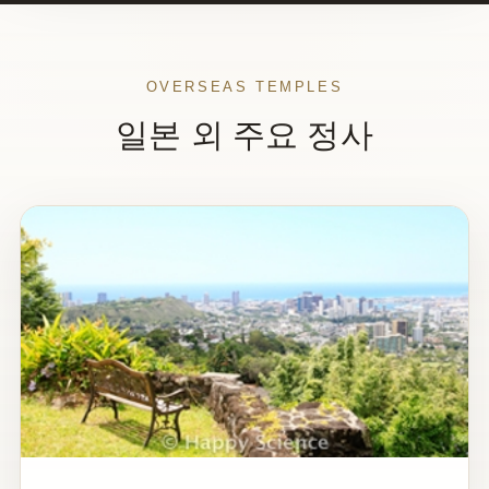
OVERSEAS TEMPLES
일본 외 주요 정사