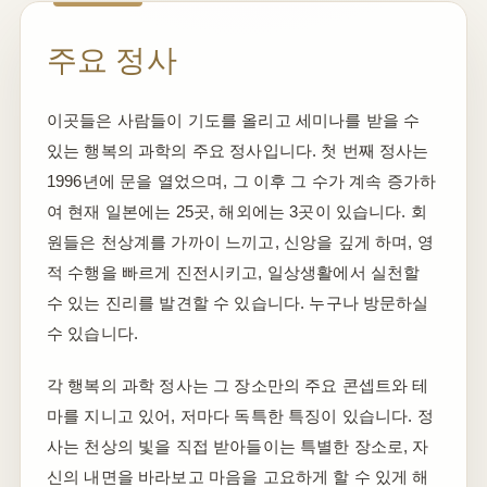
주요 정사
이곳들은 사람들이 기도를 올리고 세미나를 받을 수
있는 행복의 과학의 주요 정사입니다. 첫 번째 정사는
1996년에 문을 열었으며, 그 이후 그 수가 계속 증가하
여 현재 일본에는 25곳, 해외에는 3곳이 있습니다. 회
원들은 천상계를 가까이 느끼고, 신앙을 깊게 하며, 영
적 수행을 빠르게 진전시키고, 일상생활에서 실천할
수 있는 진리를 발견할 수 있습니다. 누구나 방문하실
수 있습니다.
각 행복의 과학 정사는 그 장소만의 주요 콘셉트와 테
마를 지니고 있어, 저마다 독특한 특징이 있습니다. 정
사는 천상의 빛을 직접 받아들이는 특별한 장소로, 자
신의 내면을 바라보고 마음을 고요하게 할 수 있게 해