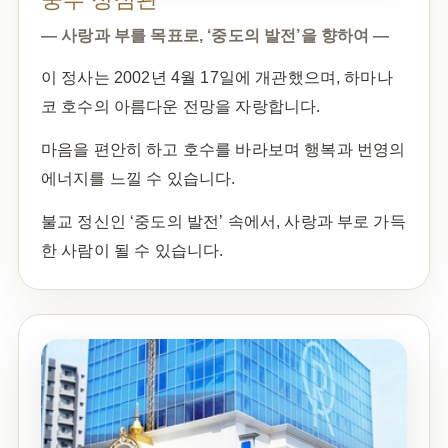
— 사랑과 부를 목표로, ‘중도의 발전’을 향하여 —
이 정사는 2002년 4월 17일에 개관했으며, 하마나
코 호수의 아름다운 전망을 자랑합니다.
마음을 편안히 하고 호수를 바라보며 행복과 번영의
에너지를 느낄 수 있습니다.
불교 정신인 ‘중도의 발전’ 속에서, 사랑과 부로 가득
한 사람이 될 수 있습니다.