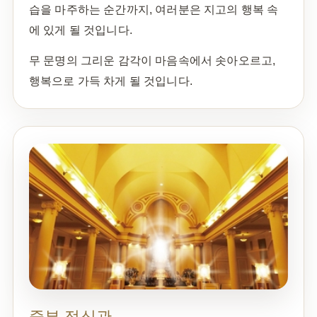
습을 마주하는 순간까지, 여러분은 지고의 행복 속
에 있게 될 것입니다.
무 문명의 그리운 감각이 마음속에서 솟아오르고,
행복으로 가득 차게 될 것입니다.
중부 정심관