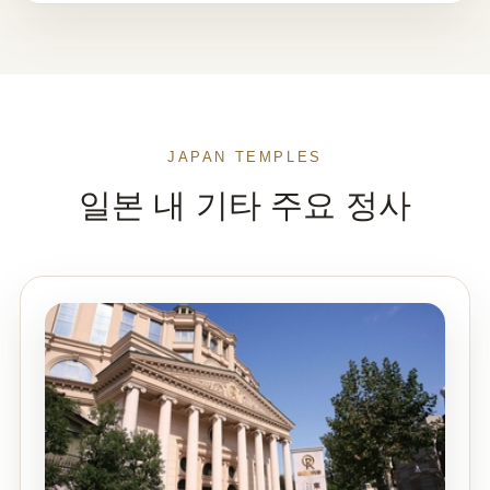
JAPAN TEMPLES
일본 내 기타 주요 정사