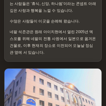
는 사람들은 ‘휴식, 신앙, 하나됨’이라는 콘셉트 아래
깊은 사랑과 행복을 느낄 수 있습니다.
수많은 사람들이 이곳을 순례해 왔습니다.
네팔 석존관은 원래 아이치현에서 열린 2005년 엑
스포를 위해 네팔의 전통 사원에서 일본으로 옮겨온
건물로, 이후 현재의 장소로 이전되어 오늘날 정심
관 옆에 서 있습니다.