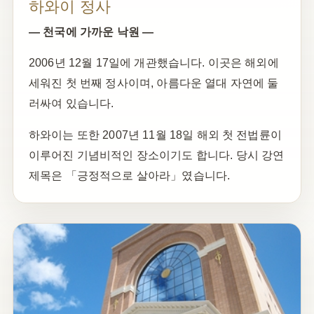
하와이 정사
— 천국에 가까운 낙원 —
2006년 12월 17일에 개관했습니다. 이곳은 해외에
세워진 첫 번째 정사이며, 아름다운 열대 자연에 둘
러싸여 있습니다.
하와이는 또한 2007년 11월 18일 해외 첫 전법륜이
이루어진 기념비적인 장소이기도 합니다. 당시 강연
제목은 「긍정적으로 살아라」였습니다.