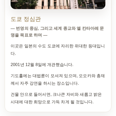
도쿄 정심관
— 번영의 중심, 그리고 세계 종교와 엘 칸타아레 문
명을 목표로 하며 —
이곳은 일본의 수도 도쿄에 자리한 위대한 등대입니
다.
2001년 12월 8일에 개관했습니다.
기도홀에는 대법륜이 모셔져 있으며, 오오카와 총재
께서 자주 강연을 하시는 장소입니다.
건물 안으로 들어서면, 크나큰 자비와 새롭고 밝은
시대에 대한 희망으로 가득 차게 될 것입니다.