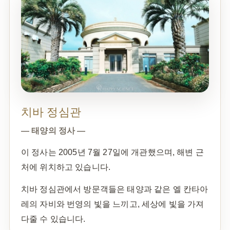
치바 정심관
— 태양의 정사 —
이 정사는 2005년 7월 27일에 개관했으며, 해변 근
처에 위치하고 있습니다.
치바 정심관에서 방문객들은 태양과 같은 엘 칸타아
레의 자비와 번영의 빛을 느끼고, 세상에 빛을 가져
다줄 수 있습니다.