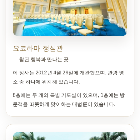
요코하마 정심관
— 참된 행복과 만나는 곳 —
이 정사는 2012년 4월 29일에 개관했으며, 관광 명
소 중 하나에 위치해 있습니다.
8층에는 두 개의 특별 기도실이 있으며, 1층에는 방
문객을 따뜻하게 맞이하는 대법륜이 있습니다.