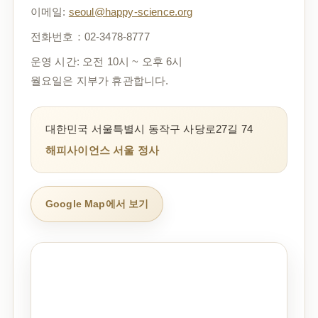
이메일:
seoul@happy-science.org
전화번호：02-3478-8777
운영 시간: 오전 10시 ~ 오후 6시
월요일은 지부가 휴관합니다.
대한민국 서울특별시 동작구 사당로27길 74
해피사이언스 서울 정사
Google Map에서 보기