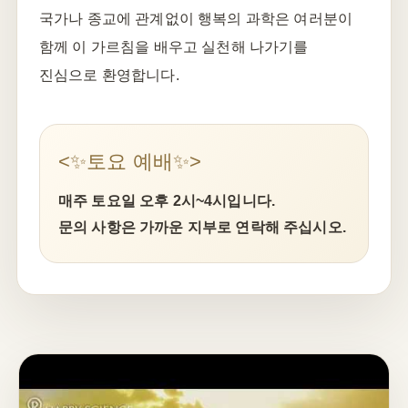
국가나 종교에 관계없이 행복의 과학은 여러분이
함께 이 가르침을 배우고 실천해 나가기를
진심으로 환영합니다.
<✨토요 예배✨>
매주 토요일 오후 2시~4시입니다.
문의 사항은 가까운 지부로 연락해 주십시오.