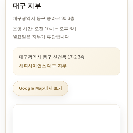
대구 지부
대구광역시 동구 송라로 90 3층
운영 시간: 오전 10시 ~ 오후 6시
월요일은 지부가 휴관합니다.
대구광역시 동구 신천동 17-2 3층
해피사이언스 대구 지부
Google Map에서 보기